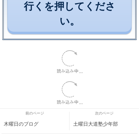
行くを押してくださ
い。