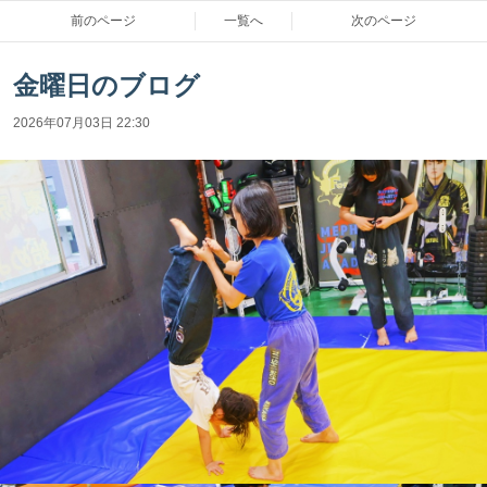
前のページ
一覧へ
次のページ
金曜日のブログ
2026年07月03日 22:30