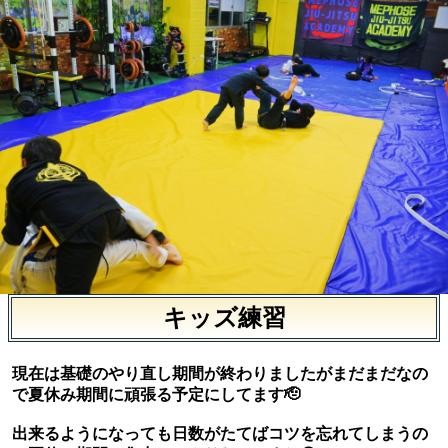
キッズ練習
現在は基礎のやり直し期間が終わりましたがまだまだなの
で夏休み期間に頑張る予定にしてます🫡
出来るようになっても日数がたてばコツを忘れてしまうの