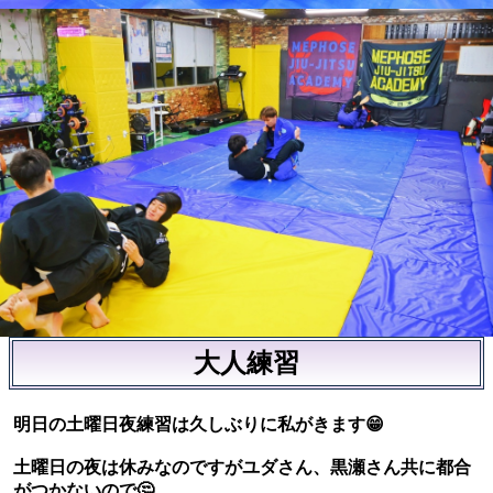
大人練習
明日の土曜日夜練習は久しぶりに私がきます😁
土曜日の夜は休みなのですがユダさん、黒瀬さん共に都合
がつかないので🤔