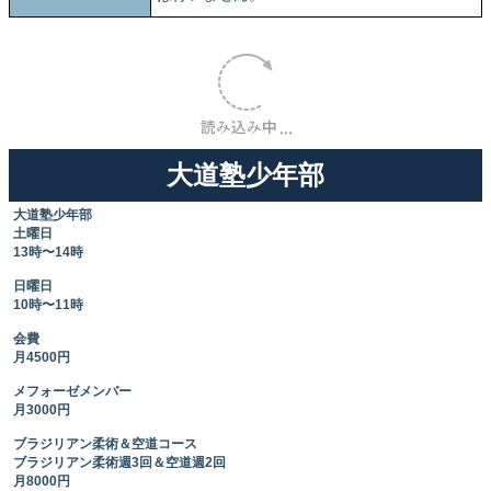
大道塾少年部
大道塾少年部
土曜日
13時〜14時