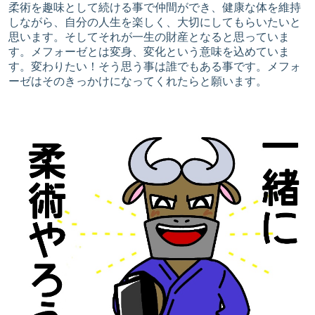
柔術を趣味として続ける事で仲間ができ、健康な体を維持
しながら、自分の人生を楽しく、大切にしてもらいたいと
思います。そしてそれが一生の財産となると思っていま
す。メフォーゼとは変身、変化という意味を込めていま
す。変わりたい！そう思う事は誰でもある事です。メフォ
ーゼはそのきっかけになってくれたらと願います。