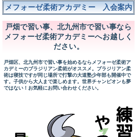
メフォーゼ柔術アカデミー 入会案内
戸畑で習い事、北九州市で習い事なら
メフォーゼ柔術アカデミーへお越しく
ださい。
戸畑区、北九州市で習い事を始めるならメフォーゼ柔術ア
カデミーのブラジリアン柔術がオススメ。ブラジリアン柔
術は寝技ですが同じ場所で打撃の大道塾少年部も開催中で
す。子供から大人まで楽しめます。世界チャンピオンも夢
ではない！お気軽にお問い合わせください。