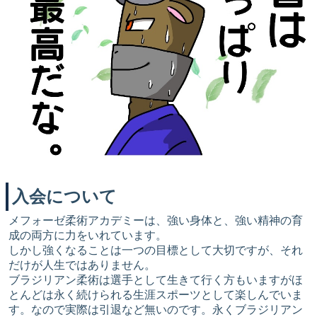
入会について
メフォーゼ柔術アカデミーは、強い身体と、強い精神の育
成の両方に力をいれています。
しかし強くなることは一つの目標として大切ですが、それ
だけが人生ではありません。
ブラジリアン柔術は選手として生きて行く方もいますがほ
とんどは永く続けられる生涯スポーツとして楽しんでいま
す。なので実際は引退など無いのです。永くブラジリアン