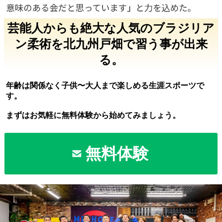
芸能人からも絶大な人気のブラジリア
ン柔術を北九州戸畑で習う事が出来
る。
年齢は関係なく子供〜大人まで楽しめる生涯スポーツで
す。
まずはお気軽に無料体験から始めてみましょう。
無料体験