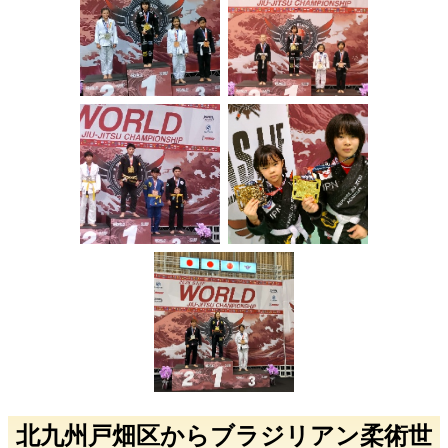
北九州戸畑区からブラジリアン柔術世