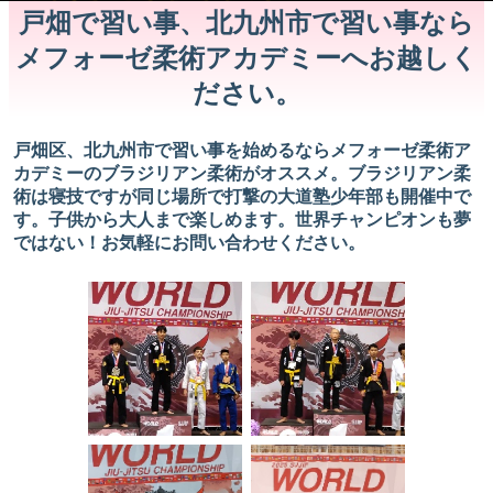
戸畑で習い事、北九州市で習い事なら
メフォーゼ柔術アカデミーへお越しく
ださい。
戸畑区、北九州市で習い事を始めるならメフォーゼ柔術ア
カデミーのブラジリアン柔術がオススメ。ブラジリアン柔
術は寝技ですが同じ場所で打撃の大道塾少年部も開催中で
す。子供から大人まで楽しめます。世界チャンピオンも夢
ではない！お気軽にお問い合わせください。