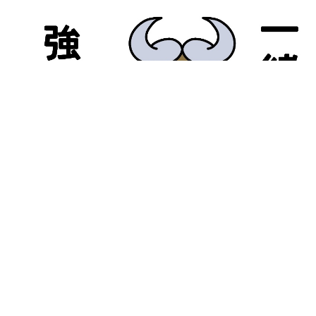
093-236-3545
無料体験予約