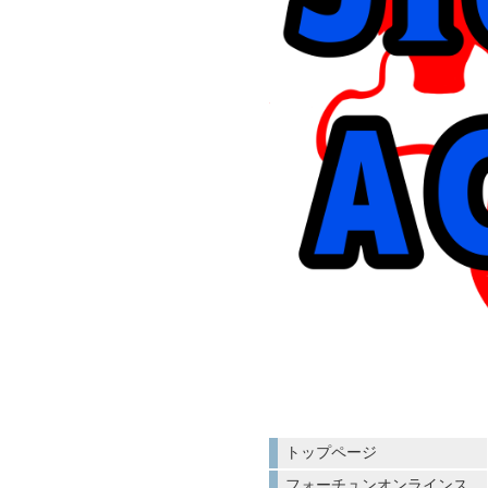
トップページ
フォーチュンオンラインス