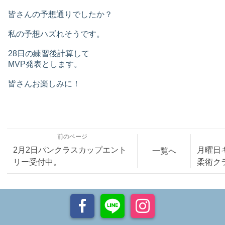
皆さんの予想通りでしたか？
私の予想ハズれそうです。
28日の練習後計算して
MVP発表とします。
皆さんお楽しみに！
前のページ
2月2日パンクラスカップエント
月曜日
一覧へ
リー受付中。
柔術ク