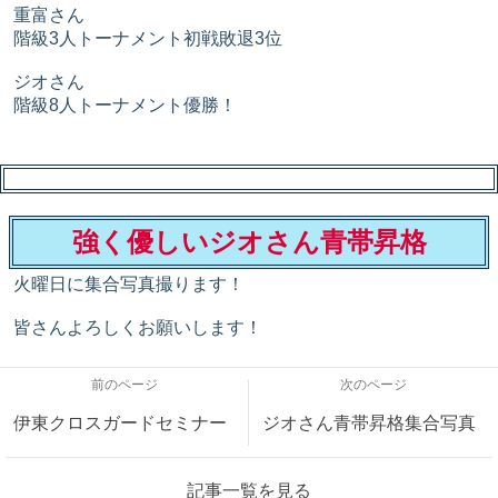
重富さん
階級3人トーナメント初戦敗退3位
ジオさん
階級8人トーナメント優勝！
強く優しいジオさん青帯昇格
火曜日に集合写真撮ります！
皆さんよろしくお願いします！
前のページ
次のページ
伊東クロスガードセミナー
ジオさん青帯昇格集合写真
記事一覧を見る