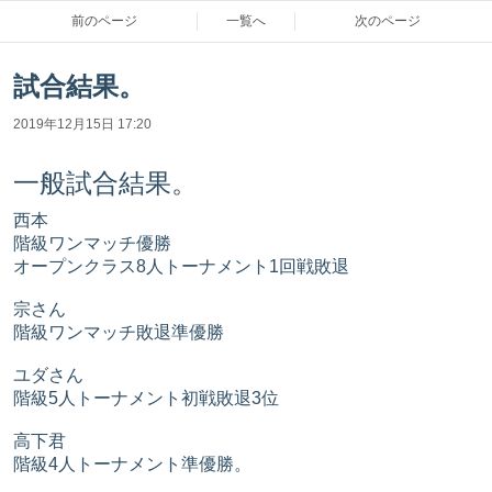
前のページ
一覧へ
次のページ
試合結果。
2019年12月15日 17:20
一般試合結果。
西本
階級ワンマッチ優勝
オープンクラス8人トーナメント1回戦敗退
宗さん
階級ワンマッチ敗退準優勝
ユダさん
階級5人トーナメント初戦敗退3位
高下君
階級4人トーナメント準優勝。