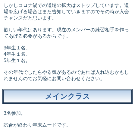
しかしコロナ渦での道場の拡大はストップしています。道
場を広げる場合はまた告知していきますのでその時が入会
チャンスだと思います。
欲しい年代はあります。現在のメンバーの練習相手を作っ
てあげる必要があるからです。
3年生１名。
4年生１名。
5年生１名。
その年代でしたらやる気があるのであれば入れ込むかもし
れませんのでお気軽にお問い合わせください。
メインクラス
3名参加。
試合が終わり年末ムードです。