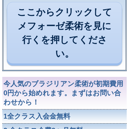
ここからクリックして
メフォーゼ柔術を見に
行くを押してくださ
い。
今人気のブラジリアン柔術が初期費用
0円から始めれます。まずはお問い合
わせから！
1全クラス入会金無料