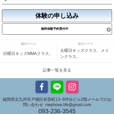
体験の申し込み
無料体験予約受付中
前のページ
次のページ
火曜日キッズクラス、メイ
日曜日キッズMMAクラス。
ンクラス。
記事一覧を見る
福岡県北九州市戸畑区初音町13−9沖台ビル2階メールでのお
問い合わせ mephose.life@gmail.com
093-236-3545