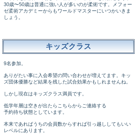
30歳〜50歳は普通に強い人が多いのが柔術です。メフォー
ゼ柔術アカデミーからもワールドマスターにいつかいきま
しょう。
キッズクラス
9名参加。
ありがたい事に入会希望の問い合わせが増えてます。キッ
ズ団体優勝など結果を残した試合効果かもしれませんね。
しかし現在はキッズクラス満員です。
低学年層は空きが出たらこちらからご連絡する
予約待ち状態としています。
本来であればうちの会員数からすれば引っ越ししてもいい
レベルにあります。