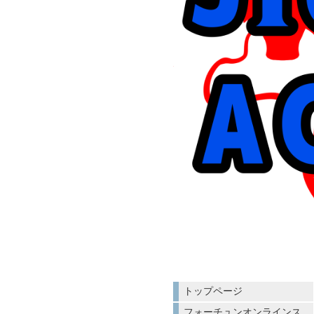
トップページ
フォーチュンオンラインス