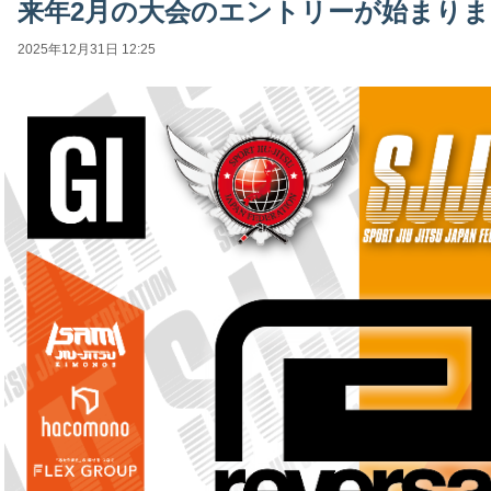
来年2月の大会のエントリーが始まり
2025年12月31日 12:25