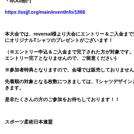
・NOGI部門
https://asjjf.org/main/eventInfo/1866
本大会では、reversal様より大会にエントリー＆ご入金
にオリジナルTシャツのプレゼントがございます！
（※エントリー申込＆ご入金まで完了された方が対象です。
エントリー完了となりませんので、ご留意ください)
※参加者特典となりますので、会場では販売しておりません。
先着順の対象となる枚数につきましては、Tシャツデザイン
きます。
是非たくさんの方のご参加をお待ちしております！！
スポーツ柔術日本連盟