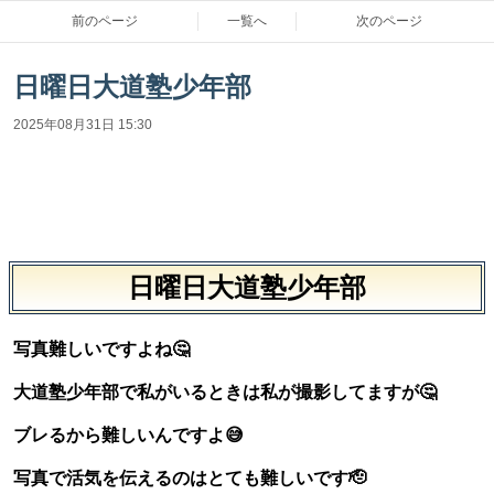
前のページ
一覧へ
次のページ
日曜日大道塾少年部
2025年08月31日 15:30
日曜日大道塾少年部
写真難しいですよね🤔
大道塾少年部で私がいるときは私が撮影してますが🤔
ブレるから難しいんですよ😅
写真で活気を伝えるのはとても難しいです🫡