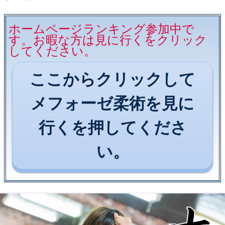
ホームページランキング参加中で
す。お暇な方は見に行くをクリック
してください。
ここからクリックして
メフォーゼ柔術を見に
行くを押してくださ
い。