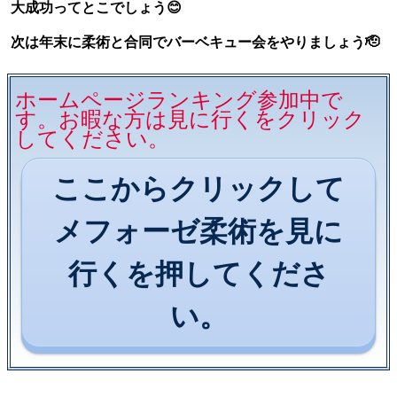
大成功ってとこでしょう😊
次は年末に柔術と合同でバーベキュー会をやりましょう🫡
ホームページランキング参加中で
す。お暇な方は見に行くをクリック
してください。
ここからクリックして
メフォーゼ柔術を見に
行くを押してくださ
い。