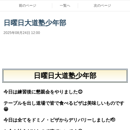
前のページ
一覧へ
次のページ
日曜日大道塾少年部
2025年08月24日 12:00
日曜日大道塾少年部
今日は練習後に懇親会をやりました😊
テーブルを出し道場で皆で食べるピザは美味しいものです
😁
今日は全てをドミノ・ピザからデリバリーしました🫡